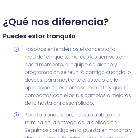
¿Qué nos diferencia?
Puedes estar tranquilo
Nosotros entendemos el concepto “a
medida” en que tú marcas los tiempos en
cada momento, el equipo de diseño y
programación se reunirá contigo cuando lo
desees, para mostrarte el estado de la
aplicación en ese preciso instante y que tú
compartas con ellos tus cambios o mejoras
de lo hasta ahí desarrollado.
Para tu tranquilidad, nuestro trabajo no
termina en la entrega de la aplicación.
Seguimos contigo en la puesta en marcha y
depuración de la aplicación, así como en