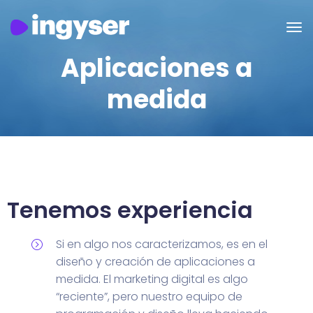
Aplicaciones a
medida
Tenemos experiencia
Si en algo nos caracterizamos, es en el
diseño y creación de aplicaciones a
medida. El marketing digital es algo
“reciente”, pero nuestro equipo de