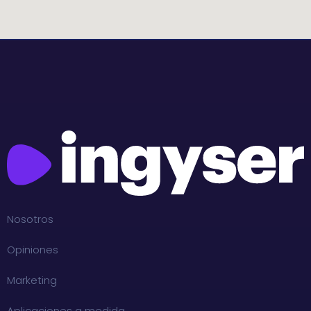
Nosotros
Opiniones
Marketing
Aplicaciones a medida