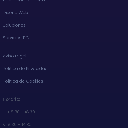
Diseño Web
Soluciones
Servicios TIC
Aviso Legal
Política de Privacidad
Política de Cookies
Horario:
L-J: 8.30 – 18.30
V: 8.30 – 14.30