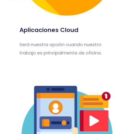
Aplicaciones Cloud
Será nuestra opción cuando nuestro
trabajo es principalmente de oficina.