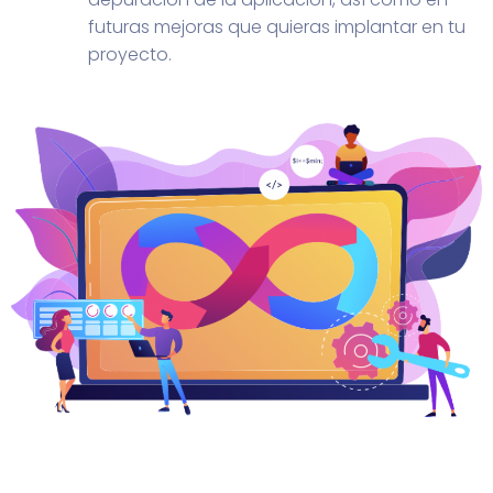
futuras mejoras que quieras implantar en tu
proyecto.