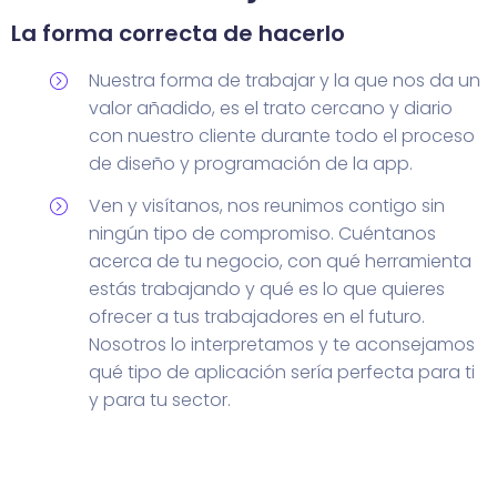
La forma correcta de hacerlo
Nuestra forma de trabajar y la que nos da un
valor añadido, es el trato cercano y diario
con nuestro cliente durante todo el proceso
de diseño y programación de la app.
Ven y visítanos, nos reunimos contigo sin
ningún tipo de compromiso. Cuéntanos
acerca de tu negocio, con qué herramienta
estás trabajando y qué es lo que quieres
ofrecer a tus trabajadores en el futuro.
Nosotros lo interpretamos y te aconsejamos
qué tipo de aplicación sería perfecta para ti
y para tu sector.