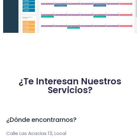
¿Te Interesan Nuestros
Servicios?
¿Dónde encontrarnos?
Calle Las Acacias 13, Local