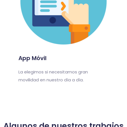
App Móvil
La elegimos si necesitamos gran
movilidad en nuestro día a día.
Algunos de nuestros trabajos