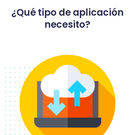
¿Qué tipo de aplicación
necesito?