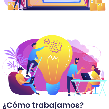
¿Cómo trabajamos?