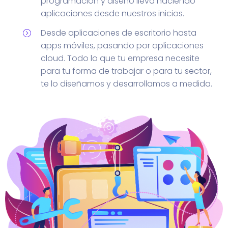
programación y diseño lleva haciendo
aplicaciones desde nuestros inicios.
Desde aplicaciones de escritorio hasta
apps móviles, pasando por aplicaciones
cloud. Todo lo que tu empresa necesite
para tu forma de trabajar o para tu sector,
te lo diseñamos y desarrollamos a medida.