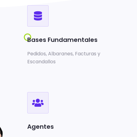
Bases Fundamentales
Pedidos, Albaranes, Facturas y
Escandallos
Agentes