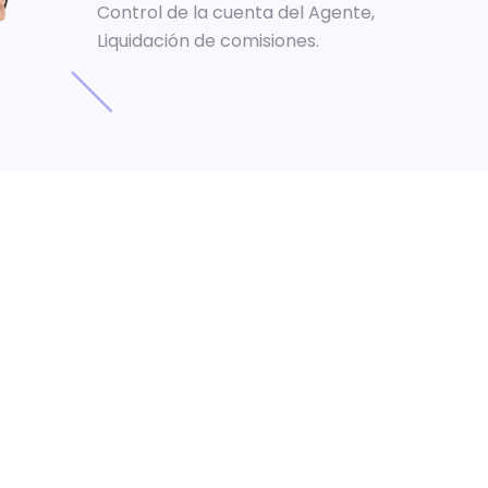
Control de la cuenta del Agente,
Liquidación de comisiones.