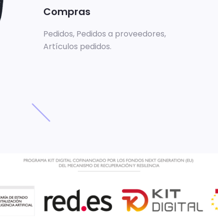
Compras
Pedidos, Pedidos a proveedores,
Artículos pedidos.