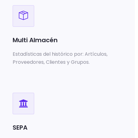
Multi Almacén
Estadísticas del histórico por: Artículos,
Proveedores, Clientes y Grupos.
SEPA