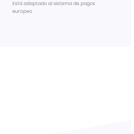
Está adaptado al sistema de pagos
europeo