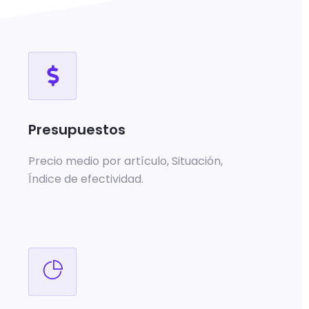
Presupuestos
Precio medio por artículo, Situación,
Índice de efectividad.