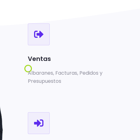
Ventas
Albaranes, Facturas, Pedidos y
Presupuestos