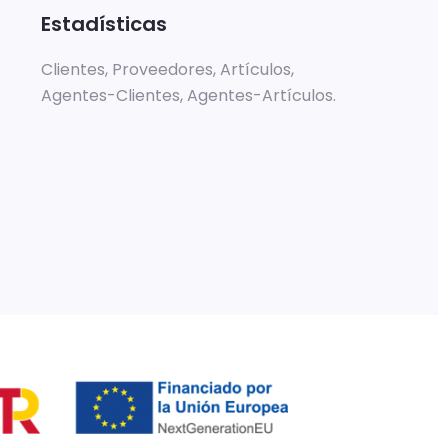
Estadísticas
Clientes, Proveedores, Artículos,
Agentes-Clientes, Agentes-Artículos.